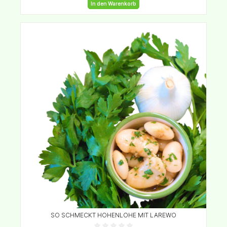
In den Warenkorb
SO SCHMECKT HOHENLOHE MIT LAREWO