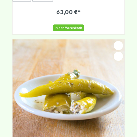
63,00 €*
In den Warenkorb