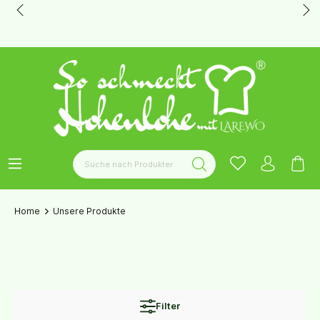
Home
Unsere Produkte
Filter