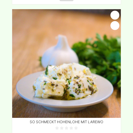
SO SCHMECKT HOHENLOHE MIT LAREWO