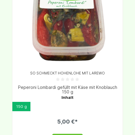
SO SCHMECKT HOHENLOHE MIT LAREWO
Peperoni Lombardi gefüllt mit Käse mit Knoblauch
150 g
Inhalt
150 g
5,00 €*