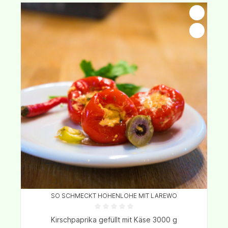
SO SCHMECKT HOHENLOHE MIT LAREWO
Kirschpaprika gefüllt mit Käse 3000 g