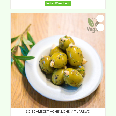
In den Warenkorb
SO SCHMECKT HOHENLOHE MIT LAREWO