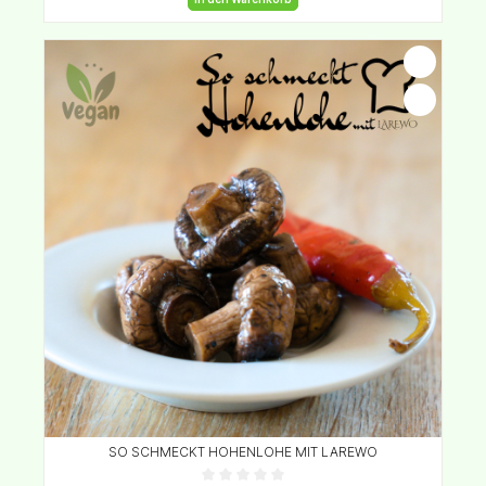
SO SCHMECKT HOHENLOHE MIT LAREWO