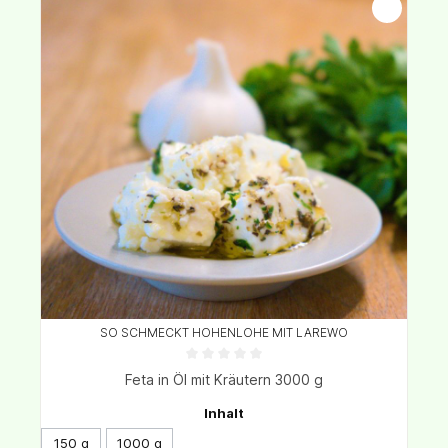
SO SCHMECKT HOHENLOHE MIT LAREWO
Feta in Öl mit Kräutern 3000 g
Inhalt
150 g
1000 g