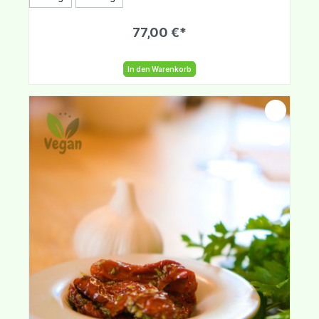
77,00 €*
In den Warenkorb