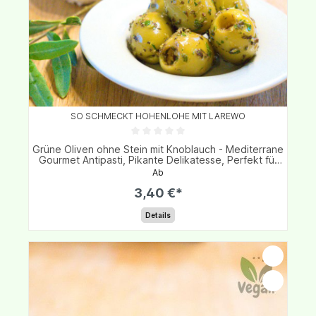
SO SCHMECKT HOHENLOHE MIT LAREWO
Grüne Oliven ohne Stein mit Knoblauch - Mediterrane
Gourmet Antipasti, Pikante Delikatesse, Perfekt für
Vorspeisen & Salate
Ab
3,40 €*
Details