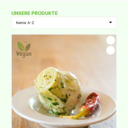
UNSERE PRODUKTE