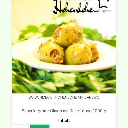
SO SCHMECKT HOHENLOHE MIT LAREWO
Scharfe grüne Oliven mit Käsefüllung 1000 g
Inhalt