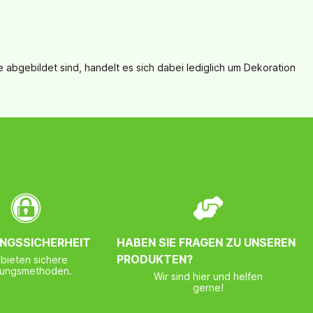
bgebildet sind, handelt es sich dabei lediglich um Dekoration
NGSSICHERHEIT
HABEN SIE FRAGEN ZU UNSEREN
PRODUKTEN?
 bieten sichere
lungsmethoden.
Wir sind hier und helfen
gerne!