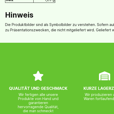
Hinweis
Die Produktbilder sind als Symbolbilder zu verstehen. Sofern 
zu Präsentationszwecken, die nicht mitgeliefert wird. Geliefert 
QUALITÄT UND GESCHMACK
KURZE LAGERZ
Wir fertigen alle unsere
Wir produzieren 
Produkte von Hand und
Waren fortlaufend 
garantieren
hervorragende Qualität,
die man schmeckt