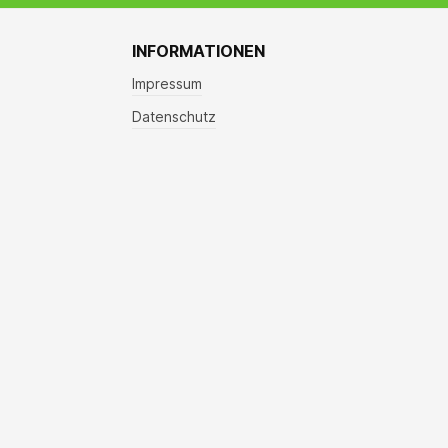
INFORMATIONEN
Impressum
Datenschutz