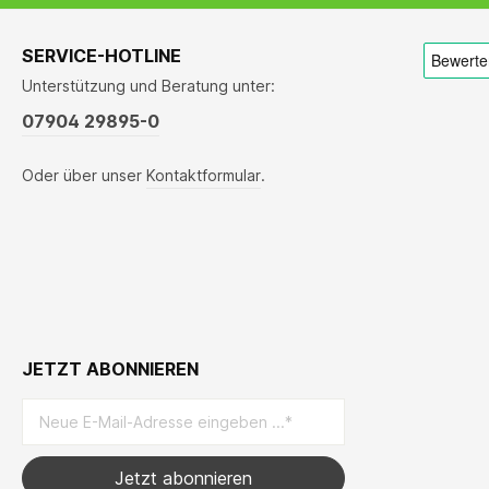
SERVICE-HOTLINE
Unterstützung und Beratung unter:
07904 29895-0
Oder über unser
Kontaktformular
.
JETZT ABONNIEREN
Jetzt abonnieren