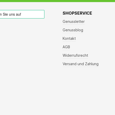
SHOPSERVICE
Genussletter
Genussblog
Kontakt
AGB
Widerrufsrecht
Versand und Zahlung