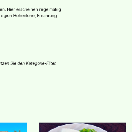
en. Hier erscheinen regelmäßig
rregion Hohenlohe, Ernährung
tzen Sie den Kategorie-Filter.