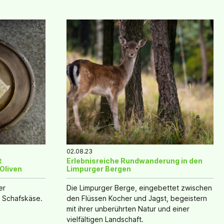
02.08.23
t
Erlebnisreiche Rundwanderung in den
Oliven
Limpurger Bergen
er
Die Limpurger Berge, eingebettet zwischen
 Schafskäse.
den Flüssen Kocher und Jagst, begeistern
mit ihrer unberührten Natur und einer
vielfältigen Landschaft.