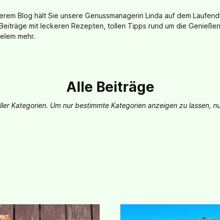
serem Blog hält Sie unsere Genussmanagerin Linda auf dem Laufend
Beiträge mit leckeren Rezepten, tollen Tipps rund um die Genieße
ielem mehr.
Alle Beiträge
 aller Kategorien. Um nur bestimmte Kategorien anzeigen zu lassen, nu