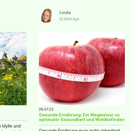
Linda
22 Beiträge
26.07.23
Gesunde Ernährung: Ein Wegweiser zu
optimaler Gesundheit und Wohlbefinden
 Idylle und
Gesunde Ernährung muss nicht unbedingt