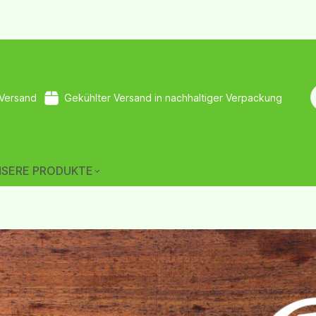
 Versand
Gekühlter Versand in nachhaltiger Verpackung
NSERE PRODUKTE