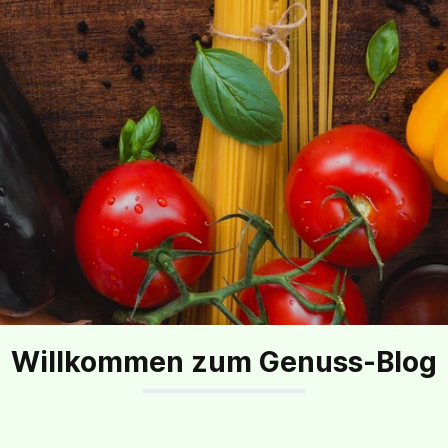
Willkommen zum Genuss-Blog